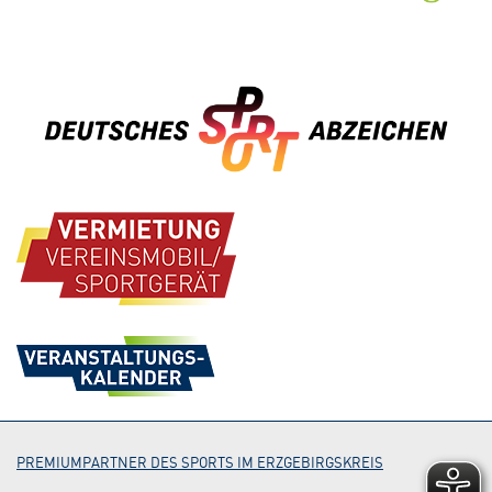
PREMIUMPARTNER DES SPORTS IM ERZGEBIRGSKREIS