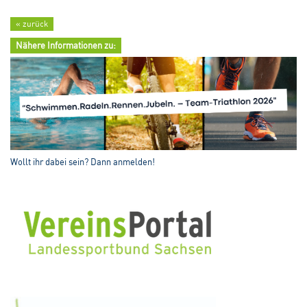
« zurück
Nähere Informationen zu:
Wollt ihr dabei sein? Dann anmelden!