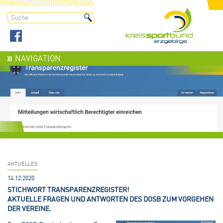
NAVIGATION
AKTUELLES
14.12.2020
STICHWORT TRANSPARENZREGISTER!
AKTUELLE FRAGEN UND ANTWORTEN DES DOSB ZUM VORGEHEN
DER VEREINE.