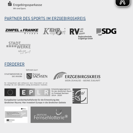
PARTNER DES SPORTS IM ERZGEBIRGSKREIS
FÖRDERER