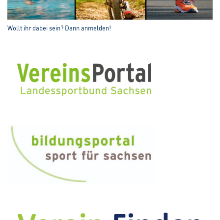
Wollt ihr dabei sein? Dann anmelden!