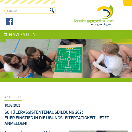
NAVIGATION
AKTUELLES
10.02.2026
SCHÜLERASSISTENTENAUSBILDUNG 2026
EUER EINSTIEG IN DIE ÜBUNGSLEITERTÄTIGKEIT. JETZT
ANMELDEN!