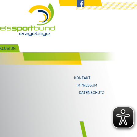
NKLUSION
KONTAKT
IMPRESSUM
DATENSCHUTZ