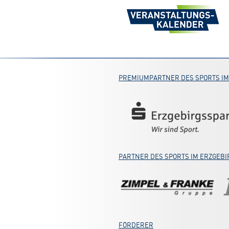
PREMIUMPARTNER DES SPORTS IM
PARTNER DES SPORTS IM ERZGEBI
FÖRDERER