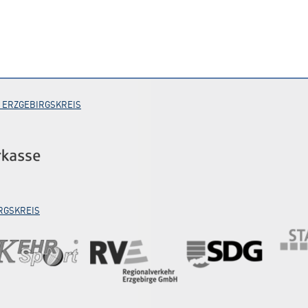
 ERZGEBIRGSKREIS
RGSKREIS