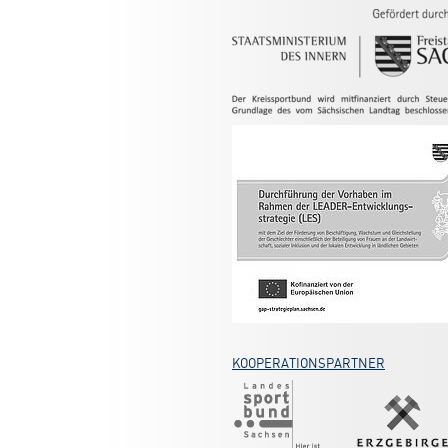
KOOPERATIONSPARTNER