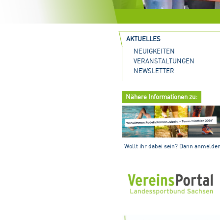
AKTUELLES
NEUIGKEITEN
VERANSTALTUNGEN
NEWSLETTER
Nähere Informationen zu:
Wollt ihr dabei sein? Dann anmelde