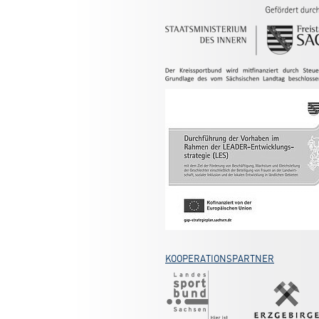
KOOPERATIONSPARTNER