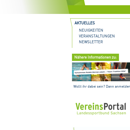
AKTUELLES
NEUIGKEITEN
VERANSTALTUNGEN
NEWSLETTER
Nähere Informationen zu:
Wollt ihr dabei sein? Dann anmelde