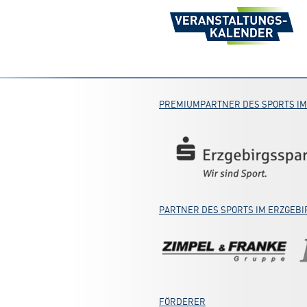
PREMIUMPARTNER DES SPORTS IM
PARTNER DES SPORTS IM ERZGEBI
FÖRDERER