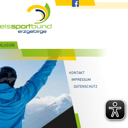
NKLUSION
KONTAKT
IMPRESSUM
DATENSCHUTZ