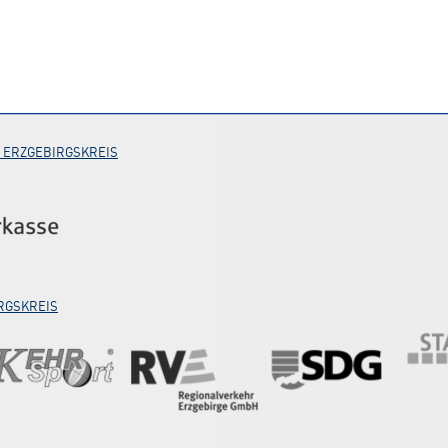
 ERZGEBIRGSKREIS
RGSKREIS