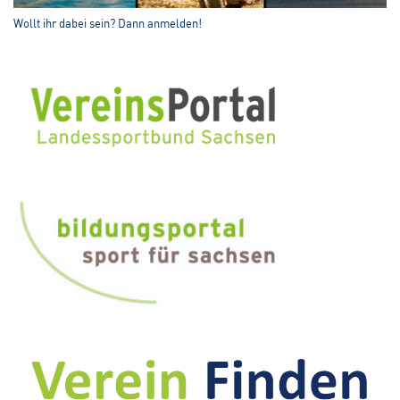
Wollt ihr dabei sein? Dann anmelden!