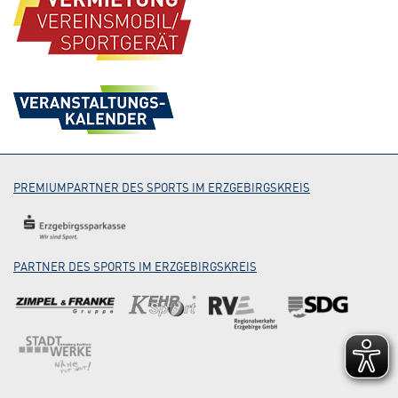
PREMIUMPARTNER DES SPORTS IM ERZGEBIRGSKREIS
PARTNER DES SPORTS IM ERZGEBIRGSKREIS