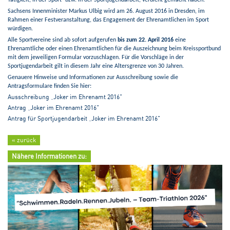
Sachsens Innenminister Markus Ulbig wird am 26. August 2016 in Dresden, im
Rahmen einer Festveranstaltung, das Engagement der Ehrenamtlichen im Sport
würdigen.
Alle Sportvereine sind ab sofort aufgerufen
bis zum 22. April 2016
eine
Ehrenamtliche oder einen Ehrenamtlichen für die Auszeichnung beim Kreissportbund
mit dem jeweiligen Formular vorzuschlagen. Für die Vorschläge in der
Sportjugendarbeit gilt in diesem Jahr eine Altersgrenze von 30 Jahren.
Genauere Hinweise und Informationen zur Ausschreibung sowie die
Antragsformulare finden Sie hier:
Ausschreibung „Joker im Ehrenamt 2016"
Antrag „Joker im Ehrenamt 2016"
Antrag für Sportjugendarbeit „Joker im Ehrenamt 2016"
« zurück
Nähere Informationen zu: