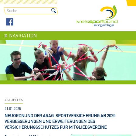
NAVIGATION
AKTUELLES
21.01.2025
NEUORDNUNG DER ARAG-SPORTVERSICHERUNG AB 2025
VERBESSERUNGEN UND ERWEITERUNGEN DES
VERSICHERUNGSSCHUTZES FÜR MITGLIEDSVEREINE