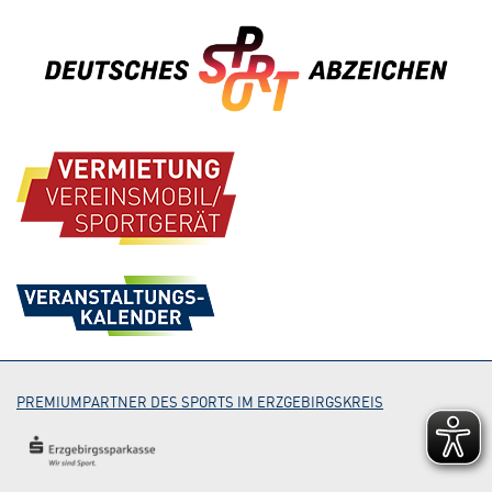
PREMIUMPARTNER DES SPORTS IM ERZGEBIRGSKREIS