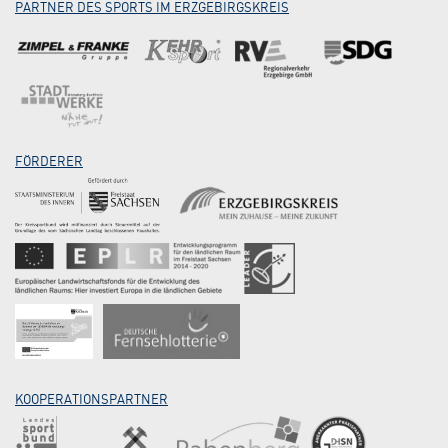
PARTNER DES SPORTS IM ERZGEBIRGSKREIS
FÖRDERER
KOOPERATIONSPARTNER