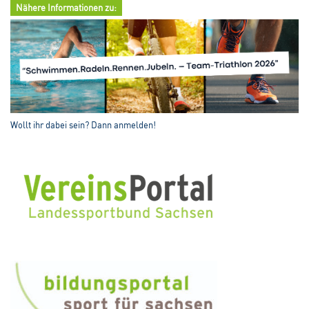
Nähere Informationen zu:
Wollt ihr dabei sein? Dann anmelden!