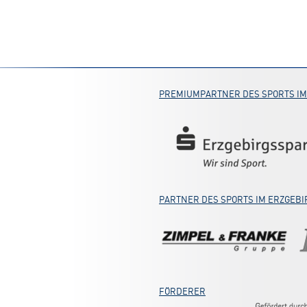
PREMIUMPARTNER DES SPORTS IM
PARTNER DES SPORTS IM ERZGEBI
FÖRDERER