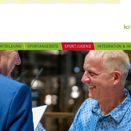
ORTBILDUNG
SPORTANGEBOTE
SPORTJUGEND
INTEGRATION & I