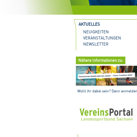
AKTUELLES
NEUIGKEITEN
VERANSTALTUNGEN
NEWSLETTER
Nähere Informationen zu:
Wollt ihr dabei sein? Dann anmelde