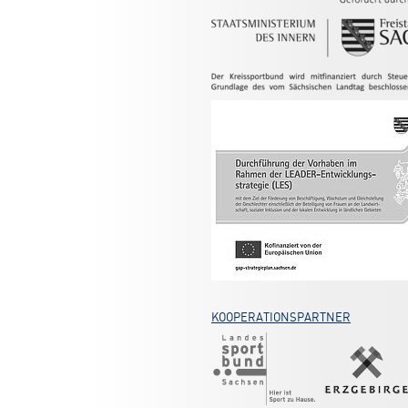
KOOPERATIONSPARTNER