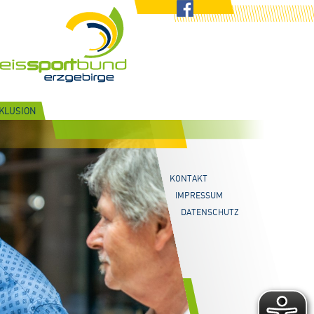
NKLUSION
KONTAKT
IMPRESSUM
DATENSCHUTZ