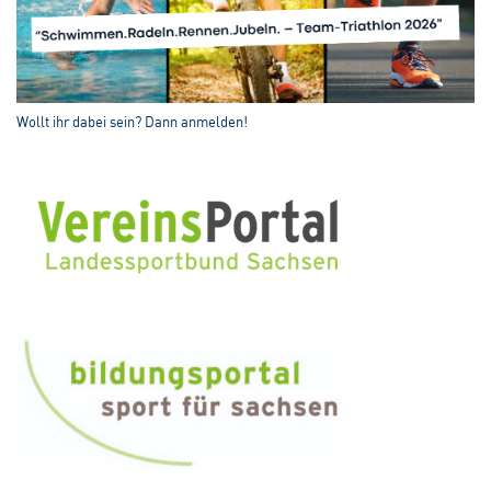
Wollt ihr dabei sein? Dann anmelden!