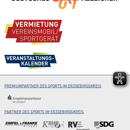
PREMIUMPARTNER DES SPORTS IM ERZGEBIRGSKREIS
PARTNER DES SPORTS IM ERZGEBIRGSKREIS