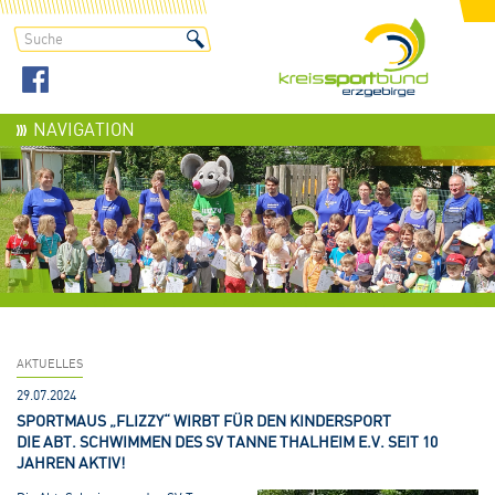
NAVIGATION
AKTUELLES
29.07.2024
SPORTMAUS „FLIZZY“ WIRBT FÜR DEN KINDERSPORT
DIE ABT. SCHWIMMEN DES SV TANNE THALHEIM E.V. SEIT 10
JAHREN AKTIV!