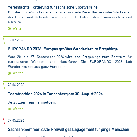
Vereinfachte Förderung für sächsische Sportvereine.
Ob überhitzte Sportanlagen, ausgetrocknete Rasenflächen oder Starkregen,
der Plätze und Gebäude beschädigt – die Folgen des Klimawandels sind
auch im...
Weiter
02.07.2026
EURORANDO 2026: Europas größtes Wanderfest im Erzgebirge
Vom 20. bis 27. September 2026 wird das Erzgebirge zum Zentrum für
europäische Wander- und Naturfans: Die EURORANDO 2026 lädt
Wanderfreunde aus ganz Europa in...
Weiter
26.06.2026
Teamtriathlon 2026 in Tannenberg am 30. August 2026
Jetzt Euer Team anmelden.
Weiter
07.05.2026
Sachsen-Sommer 2026: Freiwilliges Engagement für junge Menschen