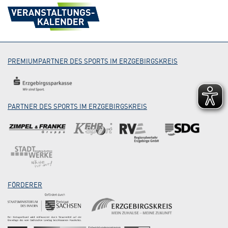
PREMIUMPARTNER DES SPORTS IM ERZGEBIRGSKREIS
PARTNER DES SPORTS IM ERZGEBIRGSKREIS
FÖRDERER