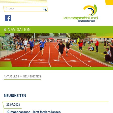
NAVIGATION
AKTUELLES
NEUIGKEITEN
NEUIGKEITEN
23.07.2026
Klimaanpassung: Jetzt fördern lassen