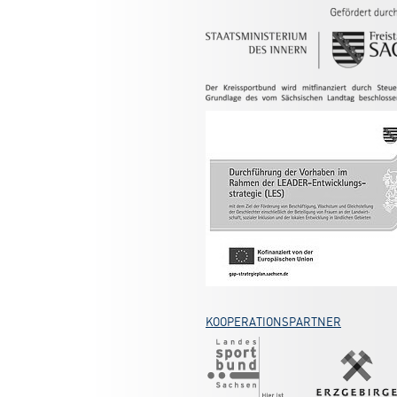
KOOPERATIONSPARTNER