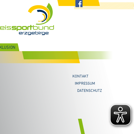
NKLUSION
KONTAKT
IMPRESSUM
DATENSCHUTZ