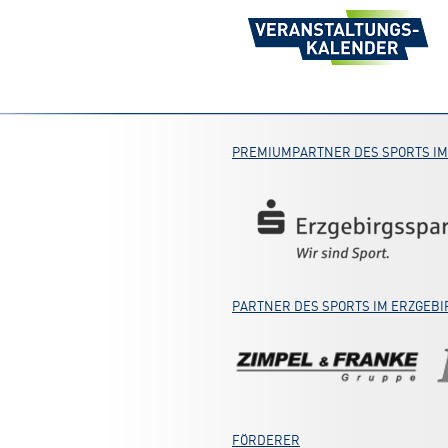
PREMIUMPARTNER DES SPORTS IM
PARTNER DES SPORTS IM ERZGEBI
FÖRDERER