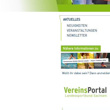
AKTUELLES
NEUIGKEITEN
VERANSTALTUNGEN
NEWSLETTER
Nähere Informationen zu:
Wollt ihr dabei sein? Dann anmelde