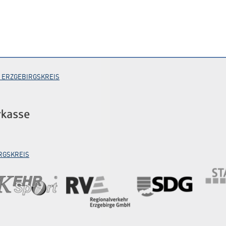
 ERZGEBIRGSKREIS
RGSKREIS