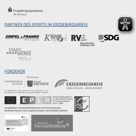
PARTNER DES SPORTS IM ERZGEBIRGSKREIS
FÖRDERER