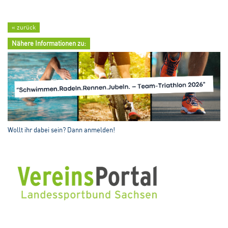
« zurück
Nähere Informationen zu:
Wollt ihr dabei sein? Dann anmelden!