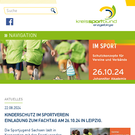
NAVIGATION
AKTUELLES
22.08.2024
KINDERSCHUTZ IM SPORTVEREIN
EINLADUNG ZUM FACHTAG AM 26.10.24 IN LEIPZIG.
Die Sportjugend Sachsen lädt in
Kooperation mit den Sportjugenden