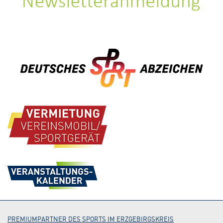
PREMIUMPARTNER DES SPORTS IM ERZGEBIRGSKREIS