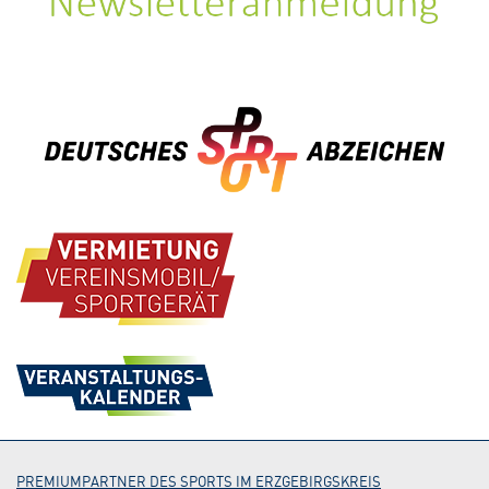
PREMIUMPARTNER DES SPORTS IM ERZGEBIRGSKREIS