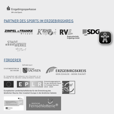
PARTNER DES SPORTS IM ERZGEBIRGSKREIS
FÖRDERER