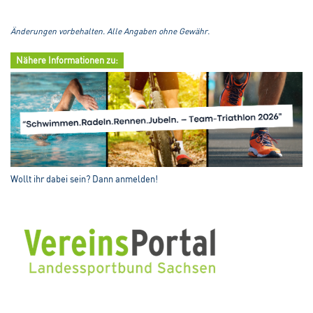
Änderungen vorbehalten. Alle Angaben ohne Gewähr.
Nähere Informationen zu:
Wollt ihr dabei sein? Dann anmelden!