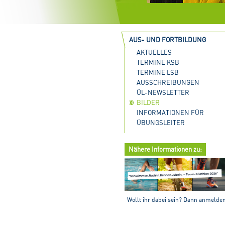
AUS- UND FORTBILDUNG
AKTUELLES
TERMINE KSB
TERMINE LSB
AUSSCHREIBUNGEN
ÜL-NEWSLETTER
BILDER
INFORMATIONEN FÜR
ÜBUNGSLEITER
Nähere Informationen zu:
Wollt ihr dabei sein? Dann anmelde