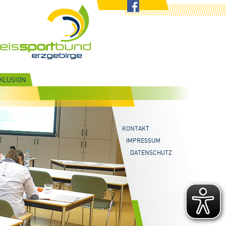
NKLUSION
KONTAKT
IMPRESSUM
DATENSCHUTZ