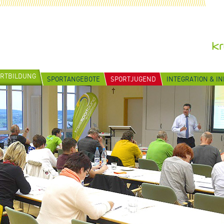
ORTBILDUNG
SPORTANGEBOTE
SPORTJUGEND
INTEGRATION & I