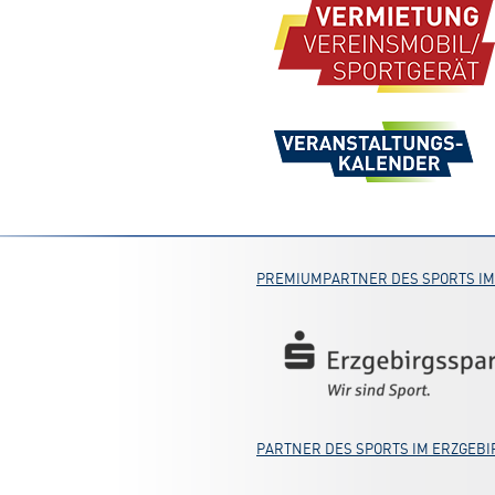
PREMIUMPARTNER DES SPORTS IM
PARTNER DES SPORTS IM ERZGEBI