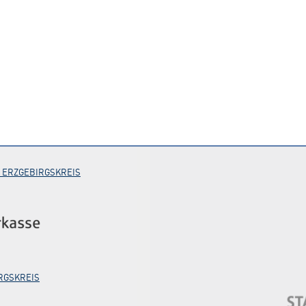
 ERZGEBIRGSKREIS
RGSKREIS