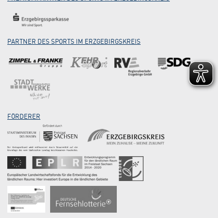
PARTNER DES SPORTS IM ERZGEBIRGSKREIS
FÖRDERER