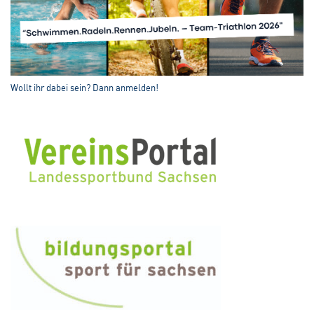
Wollt ihr dabei sein? Dann anmelden!