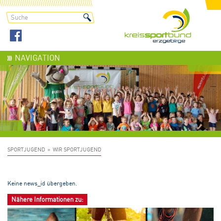
NAVIGATION
SPORTJUGEND
WIR SPORTJUGEND
Keine news_id übergeben.
Nähere Informationen zu: