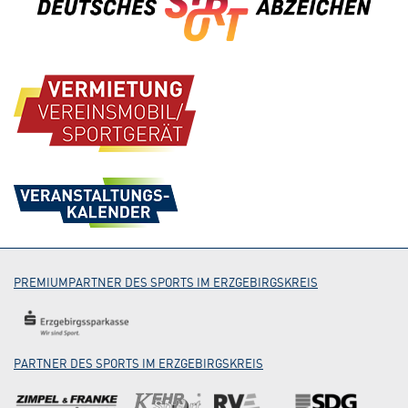
PREMIUMPARTNER DES SPORTS IM ERZGEBIRGSKREIS
PARTNER DES SPORTS IM ERZGEBIRGSKREIS