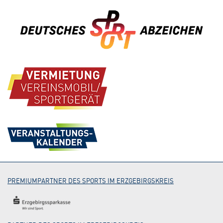
PREMIUMPARTNER DES SPORTS IM ERZGEBIRGSKREIS